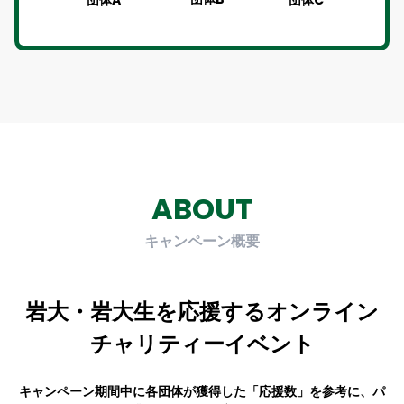
団体A
ABOUT
キャンペーン概要
岩大・岩大生
を応援する
オンライン
チャリティーイベント
キャンペーン期間中に各団体が獲得した「応援数」を参考に、
パ