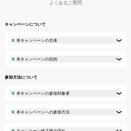
よくあるご質問
キャンペーンについて
本キャンペーンの主体
Q
本キャンペーンの目的
Q
参加方法について
本キャンペーンの参加対象者
Q
本キャンペーンへの参加方法
Q
キャンペーン終了後の流れ
Q