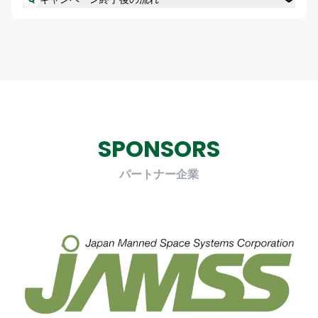
SPONSORS
パートナー企業