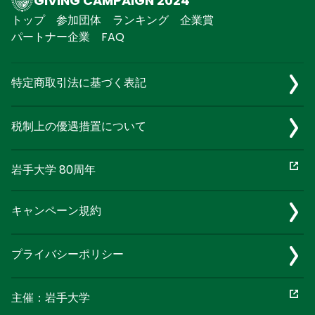
GIVING CAMPAIGN 2024
トップ
参加団体
ランキング
企業賞
パートナー企業
FAQ
特定商取引法に基づく表記
税制上の優遇措置について
岩手大学 80周年
キャンペーン規約
プライバシーポリシー
主催：岩手大学