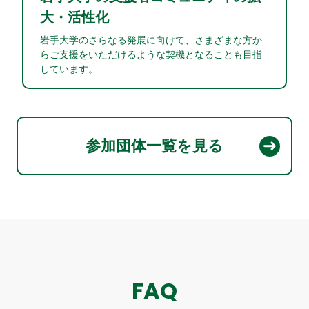
大・活性化
岩手大学のさらなる発展に向けて、さまざまな方か
らご支援をいただけるような契機となることも目指
しています。
参加団体一覧を見る
FAQ