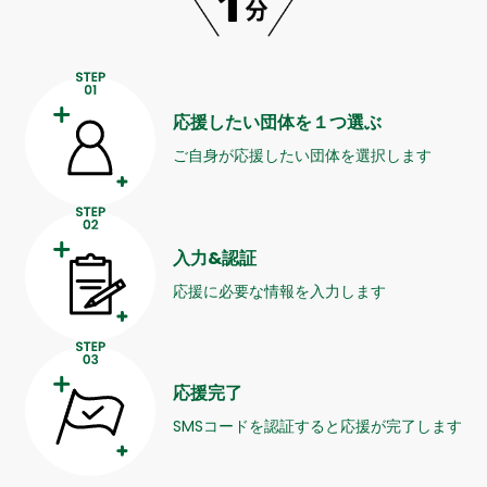
応援したい団体を１つ選ぶ
ご自身が応援したい団体を選択します
入力&認証
応援に必要な情報を入力します
応援完了
SMSコードを認証すると応援が完了します