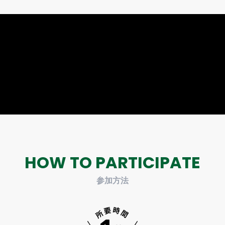
HOW TO PARTICIPATE
参加方法