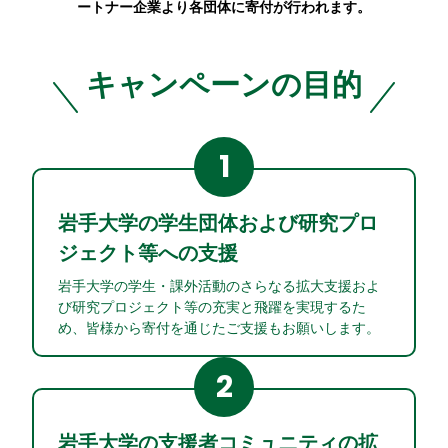
ートナー企業より各団体に寄付が行われます。
キャンペーンの目的
1
岩手大学の学生団体および研究プロ
ジェクト等への支援
岩手大学の学生・課外活動のさらなる拡大支援およ
び研究プロジェクト等の充実と飛躍を実現するた
め、皆様から寄付を通じたご支援もお願いします。
2
岩手大学の支援者コミュニティの拡