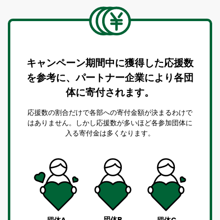
キャンペーン期間中に獲得した応援数
を参考に、
パートナー企業により各団
体に寄付されます。
応援数の割合だけで各部への寄付金額が決まるわけで
はありません。
しかし応援数が多いほど各参加団体に
入る寄付金は多くなります。
団体B
団体C