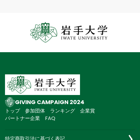
GIVING CAMPAIGN 2024
トップ
参加団体
ランキング
企業賞
パートナー企業
FAQ
特定商取引法に基づく表記