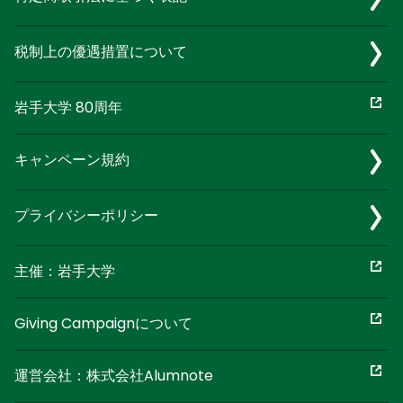
税制上の優遇措置について
岩手大学 80周年
キャンペーン規約
プライバシーポリシー
主催：岩手大学
Giving Campaignについて
運営会社：株式会社Alumnote